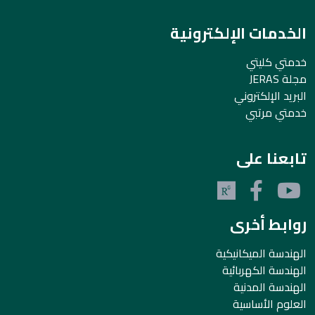
الخدمات الإلكترونية
خدمتي كليتي
مجلة JERAS
البريد الإلكتروني
خدمتي مرتبي
تابعنا على
روابط أخرى
الهندسة الميكانيكية
الهندسة الكهربائية
الهندسة المدنية
العلوم الأساسية