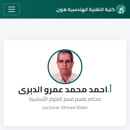
كلية التقنية الهندسية هون
أ.
احمد محمد عمرو الدبرى
محاضر بقسم قسم العلوم الأساسية
Lecturer Ahmed Debri