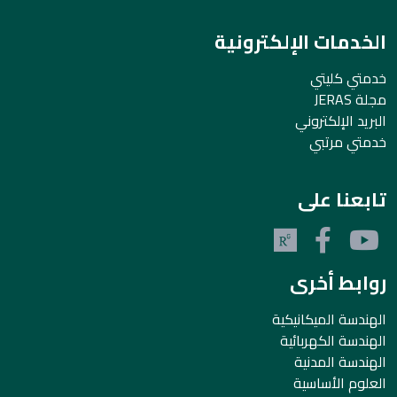
الخدمات الإلكترونية
خدمتي كليتي
مجلة JERAS
البريد الإلكتروني
خدمتي مرتبي
تابعنا على
روابط أخرى
الهندسة الميكانيكية
الهندسة الكهربائية
الهندسة المدنية
العلوم الأساسية