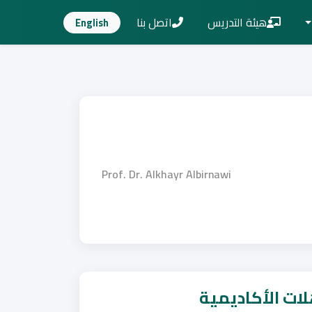
هيئة التدريس
اتصل بنا
English
Prof. Dr. Alkhayr Albirnawi
ات الأكاديمية