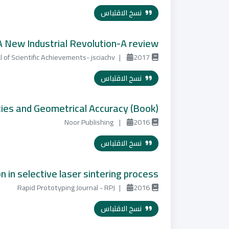
نسخ الاقتباس
A New Industrial Revolution-A review
l of Scientific Achievements- jsciachv
|
2017
نسخ الاقتباس
rties and Geometrical Accuracy (Book)
Noor Publishing
|
2016
نسخ الاقتباس
 in selective laser sintering process
Rapid Prototyping Journal - RPJ
|
2016
نسخ الاقتباس